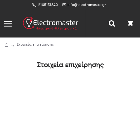
2105131840
info@electromaster.gr
Στοιχεία επιχείρησης
Στοιχεία επιχείρησης