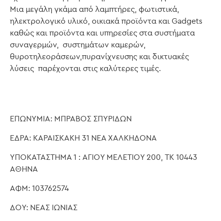
Μια μεγάλη γκάμα από λαμπτήρες, φωτιστικά,
ηλεκτρολογικό υλικό, οικιακά προϊόντα και Gadgets
καθώς και προϊόντα και υπηρεσίες στα συστήματα
συναγερμών, συστημάτων καμερών,
θυροτηλεοράσεων,πυρανίχνευσης και δικτυακές
λύσεις παρέχονται στις καλύτερες τιμές.
ΕΠΩΝΥΜΙΑ: ΜΠΡΑΒΟΣ ΣΠΥΡΙΔΩΝ
ΕΔΡΑ: ΚΑΡΑΙΣΚΑΚΗ 31 ΝΕΑ ΧΑΛΚΗΔΟΝΑ
ΥΠΟΚΑΤΑΣΤΗΜΑ 1 : ΑΓΙΟΥ ΜΕΛΕΤΙΟΥ 200, ΤΚ 10443
ΑΘΗΝΑ
ΑΦΜ: 103762574
ΔΟΥ: ΝΕΑΣ ΙΩΝΙΑΣ