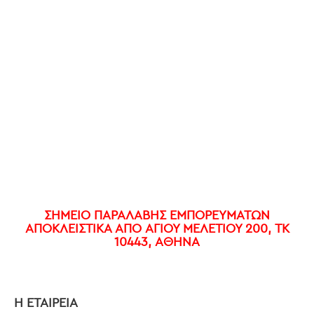
ΣΗΜΕΊΟ ΠΑΡΑΛΑΒΉΣ ΕΜΠΟΡΕΥΜΆΤΩΝ
ΑΠΟΚΛΕΙΣΤΙΚΑ ΑΠΌ ΑΓΙΟΥ ΜΕΛΕΤΙΟΥ 200, ΤΚ
10443, ΑΘΗΝΑ
Η ΕΤΑΙΡΕΙΑ