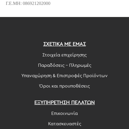
Γ.Ε.ΜΗ: 086921202000
ΣΧΕΤΙΚΑ ΜΕ ΕΜΑΣ
Στοιχεία επιχείρησης
Παραδόσεις - Πληρωμές
Υπαναχώρηση & Επιστροφές Προϊόντων
Όροι και προυποθέσεις
ΕΞΥΠΗΡΕΤΗΣΗ ΠΕΛΑΤΩΝ
Επικοινωνία
Κατασκευαστές