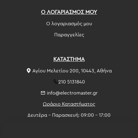
Ο ΛΟΓΑΡΙΑΣΜΟΣ ΜΟΥ
Ο λογαριασμός μου
Παραγγελίες
ΚΑΤΑΣΤΗΜΑ
Αγίου Μελετίου 200, 10443, Αθήνα
210 5131840
info@electromaster.gr
Ωράριο Καταστήματος
Δευτέρα - Παρασκευή: 09:00 - 17:00