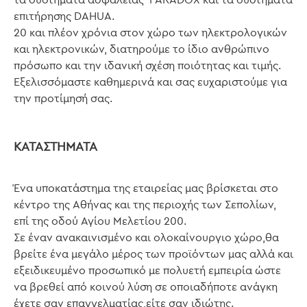
επιτήρησης DAHUA.
20 και πλέον χρόνια στον χώρο των ηλεκτρολογικών
και ηλεκτρονικών, διατηρούμε το ίδιο ανθρώπινο
πρόσωπο και την ιδανική σχέση ποιότητας και τιμής.
Εξελισσόμαστε καθημερινά και σας ευχαριστούμε για
την προτίμησή σας.
ΚΑΤΑΣΤΗΜΑΤΑ
Ένα υποκατάστημα της εταιρείας μας βρίσκεται στο
κέντρο της Αθήνας και της περιοχής των Σεπολίων,
επί της οδού Αγίου Μελετίου 200.
Σε έναν ανακαινισμένο και ολοκαίνουργιο χώρο,θα
βρείτε ένα μεγάλο μέρος των προϊόντων μας αλλά και
εξειδικευμένο προσωπικό με πολυετή εμπειρία ώστε
να βρεθεί από κοινού λύση σε οποιαδήποτε ανάγκη
έχετε σαν επαγγελματίας,είτε σαν ιδιώτης.