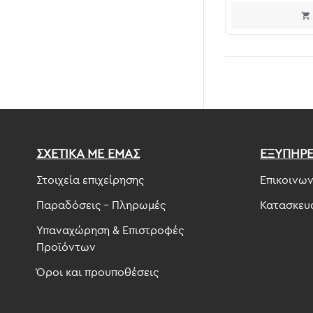
ΣΧΕΤΙΚΑ ΜΕ ΕΜΑΣ
ΕΞΥΠΗΡ
Στοιχεία επιχείρησης
Επικοινων
Παραδόσεις - Πληρωμές
Κατασκευ
Υπαναχώρηση & Επιστροφές
Προϊόντων
Όροι και προυποθέσεις