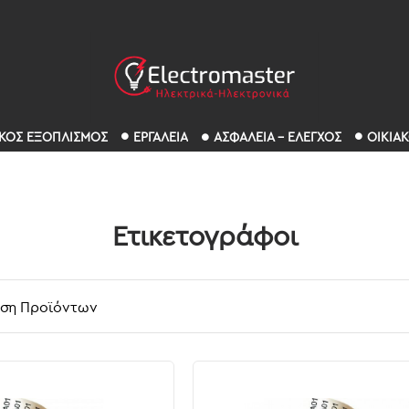
ΚΟΣ ΕΞΟΠΛΙΣΜΟΣ
ΕΡΓΑΛΕΙΑ
ΑΣΦΑΛΕΙΑ - ΕΛΕΓΧΟΣ
ΟΙΚΙΑ
Ετικετογράφοι
ιση Προϊόντων