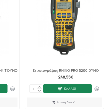
0-KIT DYMO
Ετικετογράφος RHINO PRO 5200 DYMO
248,55€
ΚΑΛΆΘΙ
Άμεση Αγορά