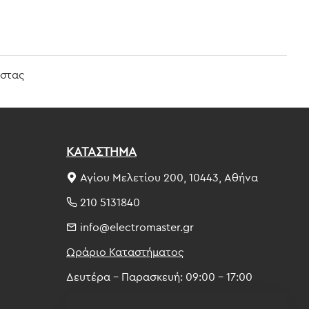
ίστας
ΚΑΤΑΣΤΗΜΑ
Αγίου Μελετίου 200, 10443, Αθήνα
210 5131840
info@electromaster.gr
Ωράριο Καταστήματος
Δευτέρα - Παρασκευή: 09:00 - 17:00