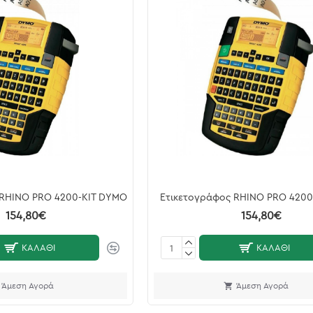
 RHINO PRO 4200-KIT DYMO
Ετικετογράφος RHINO PRO 420
154,80€
154,80€
ΚΑΛΆΘΙ
ΚΑΛΆΘΙ
Άμεση Αγορά
Άμεση Αγορά