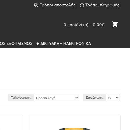
Τρόποι αποστολής
Τρόποι πληρωμής
0 προϊόν(τα) - 0,00€
ΚΟΣ ΕΞΟΠΛΙΣΜΟΣ
ΔΙΚΤΥΑΚΑ - ΗΛΕΚΤΡΟΝΙΚΑ
Ταξινόμηση:
Εμφάνιση: