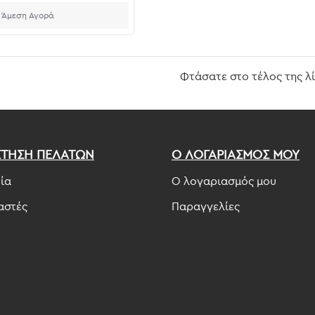
Άμεση Αγορά
Φτάσατε στο τέλος της λ
ΕΤΗΣΗ ΠΕΛΑΤΩΝ
Ο ΛΟΓΑΡΙΑΣΜΟΣ ΜΟΥ
ία
Ο λογαριασμός μου
αστές
Παραγγελίες