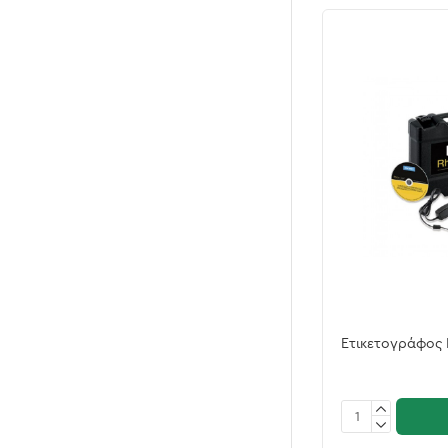
Ετικετογράφος