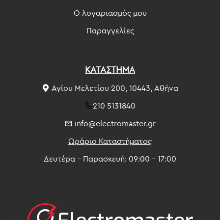
Ο λογαριασμός μου
Παραγγελίες
ΚΑΤΑΣΤΗΜΑ
Αγίου Μελετίου 200, 10443, Αθήνα
210 5131840
info@electromaster.gr
Ωράριο Καταστήματος
Δευτέρα - Παρασκευή: 09:00 - 17:00