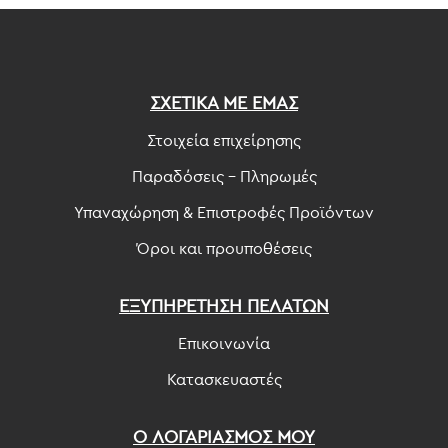
ΣΧΕΤΙΚΑ ΜΕ ΕΜΑΣ
Στοιχεία επιχείρησης
Παραδόσεις - Πληρωμές
Υπαναχώρηση & Επιστροφές Προϊόντων
Όροι και προυποθέσεις
ΕΞΥΠΗΡΕΤΗΣΗ ΠΕΛΑΤΩΝ
Επικοινωνία
Κατασκευαστές
Ο ΛΟΓΑΡΙΑΣΜΟΣ ΜΟΥ