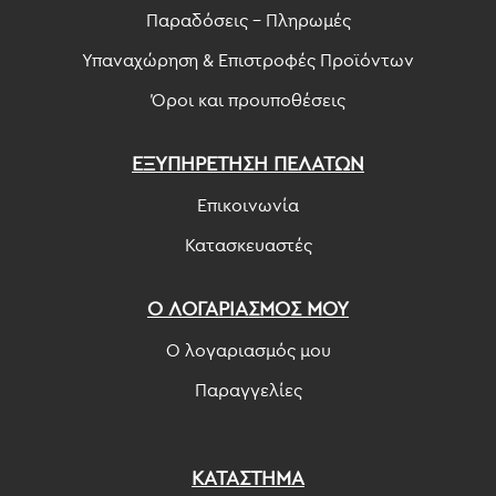
Παραδόσεις - Πληρωμές
Υπαναχώρηση & Επιστροφές Προϊόντων
Όροι και προυποθέσεις
ΕΞΥΠΗΡΕΤΗΣΗ ΠΕΛΑΤΩΝ
Επικοινωνία
Κατασκευαστές
Ο ΛΟΓΑΡΙΑΣΜΟΣ ΜΟΥ
Ο λογαριασμός μου
Παραγγελίες
ΚΑΤΑΣΤΗΜΑ