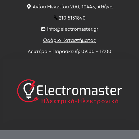
Αγίου Μελετίου 200, 10443, Αθήνα
210 5131840
info@electromaster.gr
Ωράριο Καταστήματος
Δευτέρα - Παρασκευή: 09:00 - 17:00