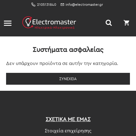
2105131840
info@electromaster.gr
Συστήματα ασφαλείας
Δεν υπάρχουν προϊόντα σε αυτήν την κατηγορία.
ΣΥΝΈΧΕΙΑ
ΣΧΕΤΙΚΑ ΜΕ ΕΜΑΣ
Στοιχεία επιχείρησης