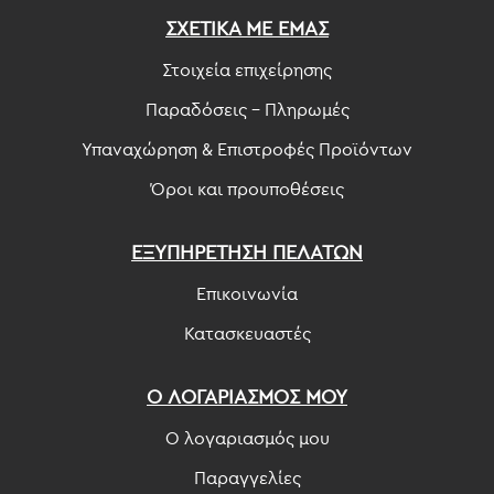
ΣΧΕΤΙΚΑ ΜΕ ΕΜΑΣ
Στοιχεία επιχείρησης
Παραδόσεις - Πληρωμές
Υπαναχώρηση & Επιστροφές Προϊόντων
Όροι και προυποθέσεις
ΕΞΥΠΗΡΕΤΗΣΗ ΠΕΛΑΤΩΝ
Επικοινωνία
Κατασκευαστές
Ο ΛΟΓΑΡΙΑΣΜΟΣ ΜΟΥ
Ο λογαριασμός μου
Παραγγελίες