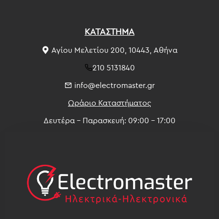
ΚΑΤΑΣΤΗΜΑ
Αγίου Μελετίου 200, 10443, Αθήνα
210 5131840
info@electromaster.gr
Ωράριο Καταστήματος
Δευτέρα - Παρασκευή: 09:00 - 17:00