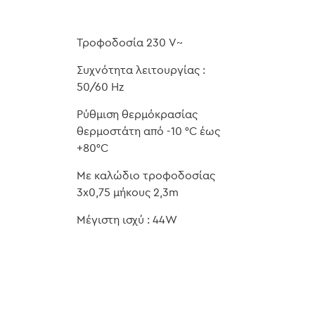
Τροφοδοσία 230 V~
Συχνότητα λειτουργίας :
50/60 Hz
Ρύθμιση θερμόκρασίας
θερμοστάτη από -10 °C έως
+80°C
Με καλώδιο τροφοδοσίας
3x0,75 μήκους 2,3m
Μέγιστη ισχύ : 44W