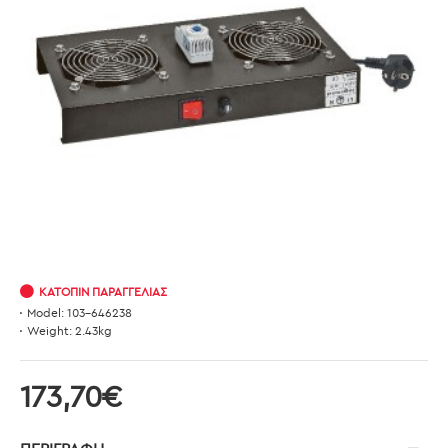
ΚΑΤΌΠΙΝ ΠΑΡΑΓΓΕΛΊΑΣ
Model:
103-646238
Weight:
2.43kg
173,70€