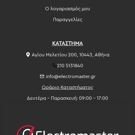
Ο λογαριασμός μου
Παραγγελίες
ΚΑΤΑΣΤΗΜΑ
Αγίου Μελετίου 200, 10443, Αθήνα
210 5131840
info@electromaster.gr
Ωράριο Καταστήματος
Δευτέρα - Παρασκευή: 09:00 - 17:00