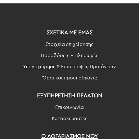
ΣΧΕΤΙΚΑ ΜΕ ΕΜΑΣ
Στοιχεία επιχείρησης
Παραδόσεις - Πληρωμές
Υπαναχώρηση & Επιστροφές Προϊόντων
Όροι και προυποθέσεις
ΕΞΥΠΗΡΕΤΗΣΗ ΠΕΛΑΤΩΝ
Επικοινωνία
Κατασκευαστές
Ο ΛΟΓΑΡΙΑΣΜΟΣ ΜΟΥ