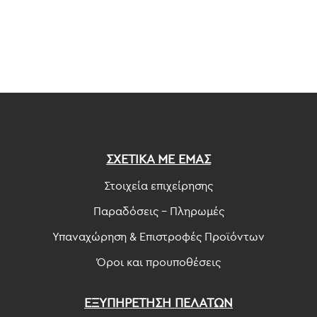
ΣΧΕΤΙΚΑ ΜΕ ΕΜΑΣ
Στοιχεία επιχείρησης
Παραδόσεις - Πληρωμές
Υπαναχώρηση & Επιστροφές Προϊόντων
Όροι και προυποθέσεις
ΕΞΥΠΗΡΕΤΗΣΗ ΠΕΛΑΤΩΝ