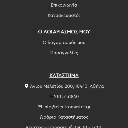
Επικοινωνία
Κατασκευαστές
Ο ΛΟΓΑΡΙΑΣΜΟΣ ΜΟΥ
Ο λογαριασμός μου
Παραγγελίες
ΚΑΤΑΣΤΗΜΑ
Αγίου Μελετίου 200, 10443, Αθήνα
210 5131840
info@electromaster.gr
Ωράριο Καταστήματος
Δευτέρα - Παρασκευή: 09:00 - 17:00