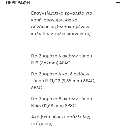
ΠΕΡΙΓΡΑΦΉ
Επαγγελματικό εργαλείο για
κοπή, απογύμνωση και
σύνδεση μη θωρακισμένων
καλωδίων τηλεπικοινωνίας
Για βυσμάτα 4 ακίδων τύπου
RJ9 (7,62mm) 4P4C
Για βυσμάτα 4 και 6 ακίδων
τύπου RJ11/12 (9,65 mm) 6P4C,
6P6C
Για βυσμάτα 8 ακίδων τύπου
RJ45 (11,68 mm) 8P8C
Ακρίβεια μέσω παράλληλης
πτύχωσης