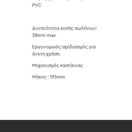
PVC
Δυνατότητα κοπής σωλήνων:
38mm max
Εργονομικός σχεδιασμός για
άνετη χρήση
Μηχανισμός καστάνιας
Μήκος : 195mm