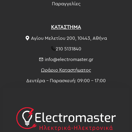
Παραγγελίες
ΚΑΤΑΣΤΗΜΑ
Αγίου Μελετίου 200, 10443, Αθήνα
210 5131840
info@electromaster.gr
Ωράριο Καταστήματος
Δευτέρα - Παρασκευή: 09:00 - 17:00