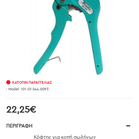
ΚΑΤΌΠΙΝ ΠΑΡΑΓΓΕΛΊΑΣ
Model:
101-01.044.0093
22,25€
ΠΕΡΙΓΡΑΦΉ
Κόφτης για κοπή σωλήνων