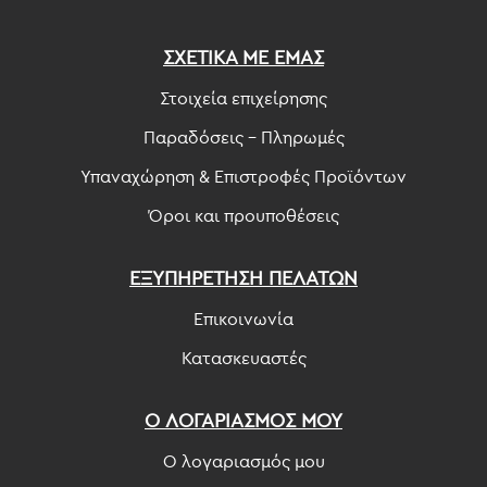
ΣΧΕΤΙΚΑ ΜΕ ΕΜΑΣ
Στοιχεία επιχείρησης
Παραδόσεις - Πληρωμές
Υπαναχώρηση & Επιστροφές Προϊόντων
Όροι και προυποθέσεις
ΕΞΥΠΗΡΕΤΗΣΗ ΠΕΛΑΤΩΝ
Επικοινωνία
Κατασκευαστές
Ο ΛΟΓΑΡΙΑΣΜΟΣ ΜΟΥ
Ο λογαριασμός μου