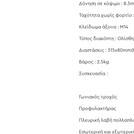
Δόνηση σε κόψιμο : 8.3m
Ταχύτητα χωρίς φορτίο
Κλείδωμα άξονα : M14
Τύπος διακόπτη : Ολίσθ
Διαστάσεις : 315x80mm
Βάρος : 2.5kg
Συσκευασία :
Γωνιακός τροχός
Προφυλακτήρας
Πλευρική λαβή πολλαπ
Εσωτερική και εξωτερικ