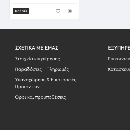
Καλάθι
ΣΧΕΤΙΚΑ ΜΕ ΕΜΑΣ
ΕΞΥΠΗΡ
Στοιχεία επιχείρησης
Επικοινων
Παραδόσεις - Πληρωμές
Κατασκευ
Υπαναχώρηση & Επιστροφές
Προϊόντων
Όροι και προυποθέσεις