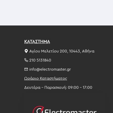
ΚΑΤΑΣΤΗΜΑ
Αγίου Μελετίου 200, 10443, Αθήνα
210 5131840
info@electromaster.gr
Ωράριο Καταστήματος
Δευτέρα - Παρασκευή: 09:00 - 17:00