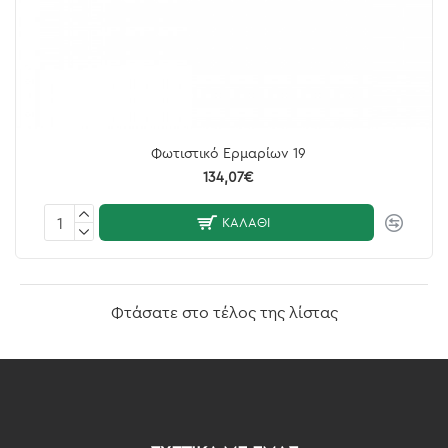
Φωτιστικό Ερμαρίων 19
134,07€
ΚΑΛΆΘΙ
Φτάσατε στο τέλος της λίστας