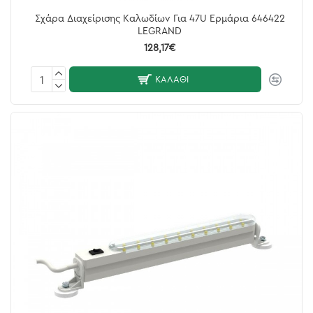
Σχάρα Διαχείρισης Καλωδίων Για 47U Ερμάρια 646422
LEGRAND
128,17€
ΚΑΛΆΘΙ