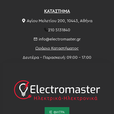
ΚΑΤΑΣΤΗΜΑ
Αγίου Μελετίου 200, 10443, Αθήνα
210 5131840
info@electromaster.gr
Ωράριο Καταστήματος
Δευτέρα - Παρασκευή: 09:00 - 17:00
ΦΊΛΤΡΑ