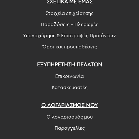
ΣΧΕΤΙΚΑ ΜΕ ΕΜΑΣ
Στοιχεία επιχείρησης
Παραδόσεις - Πληρωμές
Υπαναχώρηση & Επιστροφές Προϊόντων
Όροι και προυποθέσεις
ΕΞΥΠΗΡΕΤΗΣΗ ΠΕΛΑΤΩΝ
Επικοινωνία
Κατασκευαστές
Ο ΛΟΓΑΡΙΑΣΜΟΣ ΜΟΥ
Ο λογαριασμός μου
Παραγγελίες