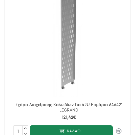
Σχάρα Διαχείρισης Καλωδίων Για 42U Ερμάρια 646421
LEGRAND
121,42€
ΚΑΛΆΘΙ