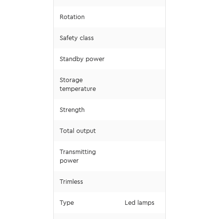
Rotation
Safety class
Standby power
Storage
temperature
Strength
Total output
Transmitting
power
Trimless
Type
Led lamps