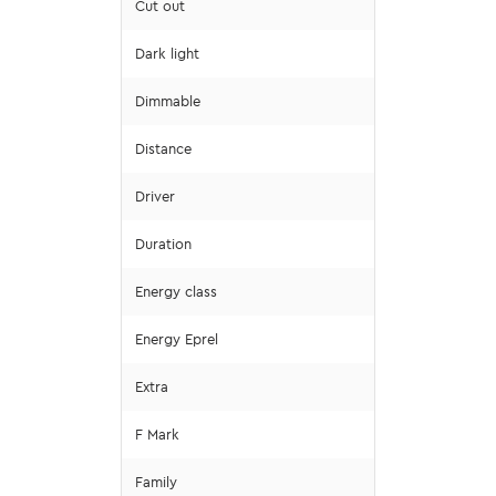
Cut out
Dark light
Dimmable
Distance
Driver
Duration
Energy class
Energy Eprel
Extra
F Mark
Family