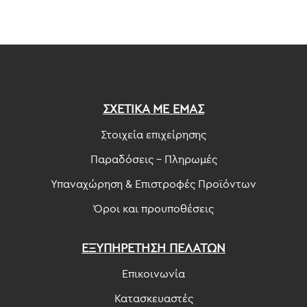
ΣΧΕΤΙΚΑ ΜΕ ΕΜΑΣ
Στοιχεία επιχείρησης
Παραδόσεις - Πληρωμές
Υπαναχώρηση & Επιστροφές Προϊόντων
Όροι και προυποθέσεις
ΕΞΥΠΗΡΕΤΗΣΗ ΠΕΛΑΤΩΝ
Επικοινωνία
Κατασκευαστές