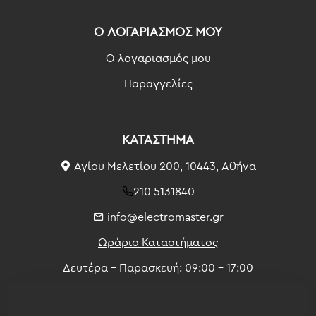
Ο ΛΟΓΑΡΙΑΣΜΟΣ ΜΟΥ
Ο λογαριασμός μου
Παραγγελίες
ΚΑΤΑΣΤΗΜΑ
Αγίου Μελετίου 200, 10443, Αθήνα
210 5131840
info@electromaster.gr
Ωράριο Καταστήματος
Δευτέρα - Παρασκευή: 09:00 - 17:00