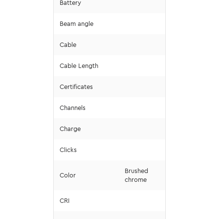
Battery
Beam angle
Cable
Cable Length
Certificates
Channels
Charge
Clicks
Brushed
Color
chrome
CRI