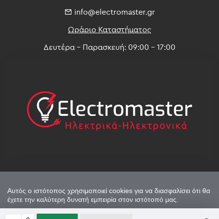
info@electromaster.gr
Ωράριο Καταστήματος
Δευτέρα - Παρασκευή: 09:00 - 17:00
Αυτός ο ιστότοπος χρησιμοποιεί cookies για να διασφαλίσει ότι θα
έχετε την καλύτερη δυνατή εμπειρία στον ιστότοπό μας.
MonoWare Web
© Copyright 2026 - Powered by