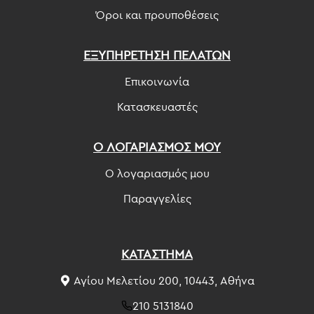
Όροι και προυποθέσεις
ΕΞΥΠΗΡΕΤΗΣΗ ΠΕΛΑΤΩΝ
Επικοινωνία
Κατασκευαστές
Ο ΛΟΓΑΡΙΑΣΜΟΣ ΜΟΥ
Ο λογαριασμός μου
Παραγγελίες
ΚΑΤΑΣΤΗΜΑ
Αγίου Μελετίου 200, 10443, Αθήνα
210 5131840